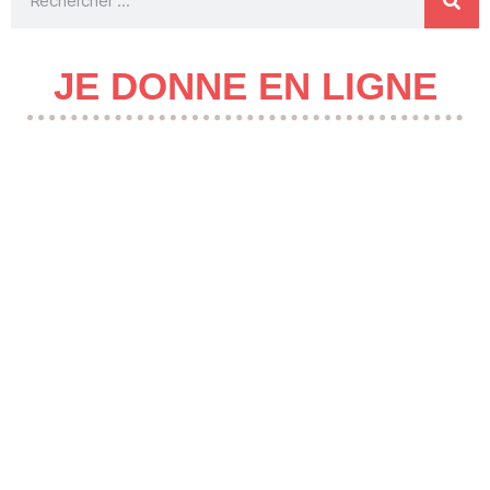
JE DONNE EN LIGNE