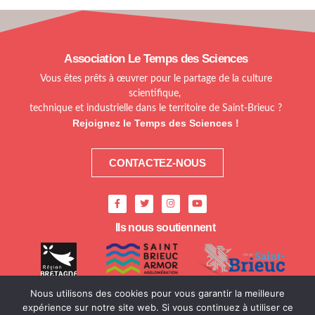
Association Le Temps des Sciences
Vous êtes prêts à œuvrer pour le partage de la culture
scientifique,
technique et industrielle dans le territoire de Saint-Brieuc ?
Rejoignez le Temps des Sciences !
CONTACTEZ-NOUS
Ils nous soutiennent
Nous utilisons des cookies pour vous garantir la meilleure
expérience sur notre site web. Si vous continuez à utiliser ce