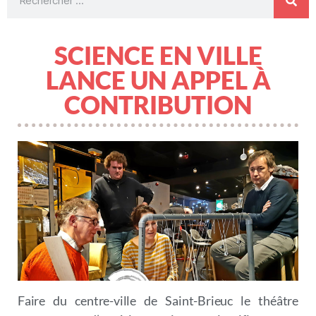
SCIENCE EN VILLE
LANCE UN APPEL À
CONTRIBUTION
Faire du centre-ville de Saint-Brieuc le théâtre