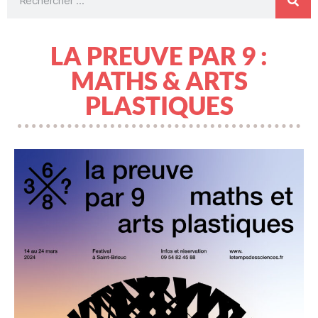
LA PREUVE PAR 9 :
MATHS & ARTS
PLASTIQUES