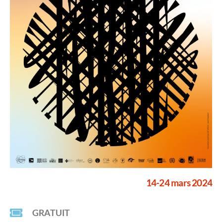
14-24 mars 2024
GRATUIT