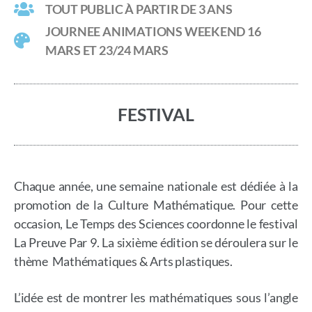
TOUT PUBLIC À PARTIR DE 3 ANS
JOURNEE ANIMATIONS WEEKEND 16
MARS ET 23/24 MARS
FESTIVAL
Chaque année, une semaine nationale est dédiée à la
promotion de la Culture Mathématique. Pour cette
occasion, Le Temps des Sciences coordonne le festival
La Preuve Par 9. La sixième édition se déroulera sur le
thème Mathématiques & Arts plastiques.
L’idée est de montrer les mathématiques sous l’angle